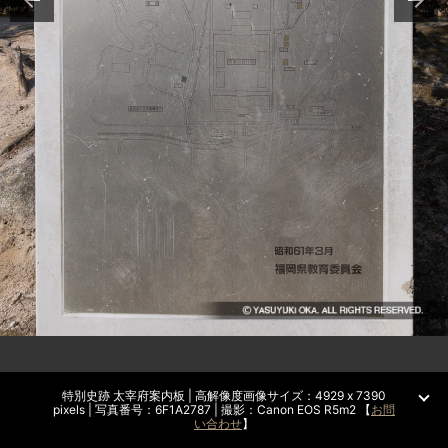
特別史跡 太宰府案内板 | 高解像度画像サイズ：4929 x 7390
pixels | 写真番号：6F1A2787 | 撮影：Canon EOS R5m2 【
お問
い合わせ
】