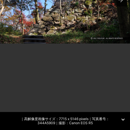
｜高解像度画像サイズ：7715 x 5146 pixels｜写真番号：
344A5909｜撮影：Canon EOS R5