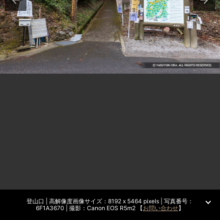
登山口 | 高解像度画像サイズ：8192 x 5464 pixels | 写真番号：
6F1A3670 | 撮影：Canon EOS R5m2 【
お問い合わせ
】