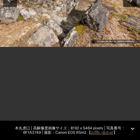
本丸虎口 | 高解像度画像サイズ：8192 x 5464 pixels | 写真番号：
6F1A3749 | 撮影：Canon EOS R5m2 【
お問い合わせ
】