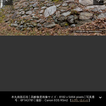
本丸南面石垣 | 高解像度画像サイズ：8192 x 5464 pixels | 写真番
号：6F1A3781 | 撮影：Canon EOS R5m2 【
お問い合わせ
】