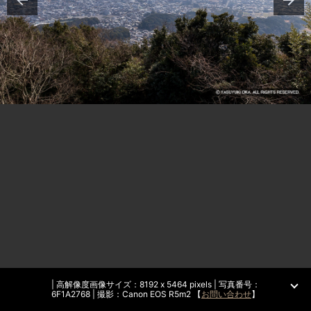
| 高解像度画像サイズ：8192 x 5464 pixels | 写真番号：
6F1A2768 | 撮影：Canon EOS R5m2 【
お問い合わせ
】