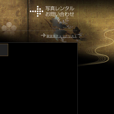
聚楽第チェックリスト