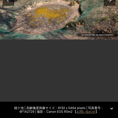
鏡ケ池 | 高解像度画像サイズ：8192 x 5464 pixels | 写真番号：
6F1A2729 | 撮影：Canon EOS R5m2 【
お問い合わせ
】