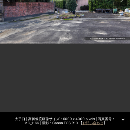
大手口 | 高解像度画像サイズ：6000 x 4000 pixels | 写真番号：
IMG_1166 | 撮影：Canon EOS R10 【
お問い合わせ
】