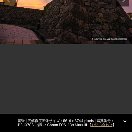
黄昏 | 高解像度画像サイズ：5616 x 3744 pixels | 写真番号：
1P3J0708 | 撮影：Canon EOS-1Ds Mark III 【
お問い合わせ
】