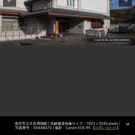
南丹市立文化博物館 | 高解像度画像サイズ：7623 x 5085 pixels |
写真番号：344A8370 | 撮影：Canon EOS R5 【
お問い合わせ
】