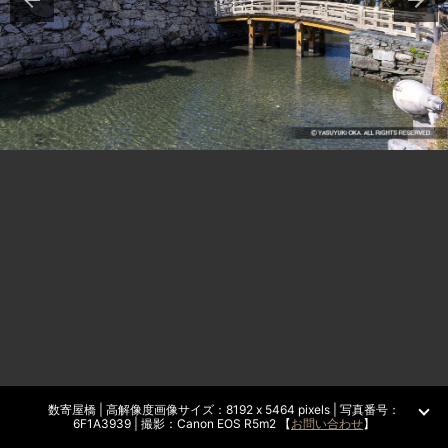
数寄屋橋 | 高解像度画像サイズ：8192 x 5464 pixels | 写真番号：
6F1A3939 | 撮影：Canon EOS R5m2 【
お問い合わせ
】