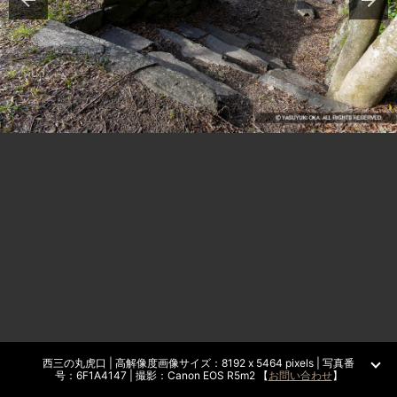
西三の丸虎口 | 高解像度画像サイズ：8192 x 5464 pixels | 写真番
号：6F1A4147 | 撮影：Canon EOS R5m2 【
お問い合わせ
】