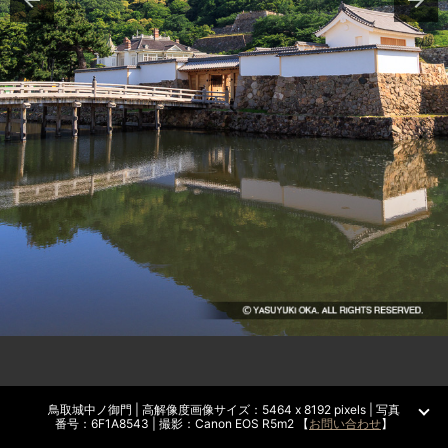
鳥取城中ノ御門 | 高解像度画像サイズ：5464 x 8192 pixels | 写真
番号：6F1A8543 | 撮影：Canon EOS R5m2 【
お問い合わせ
】