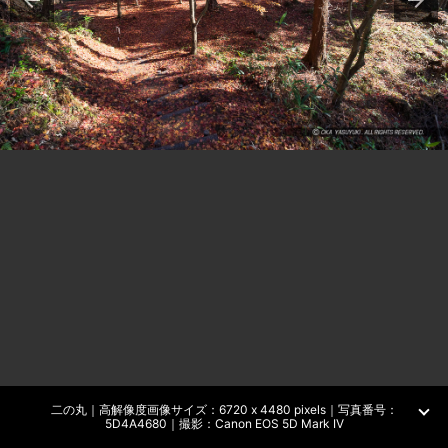
二の丸｜高解像度画像サイズ：6720 x 4480 pixels｜写真番号：
5D4A4680｜撮影：Canon EOS 5D Mark IV