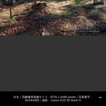
出丸｜高解像度画像サイズ：6720 x 4480 pixels｜写真番号：
5D4A4692｜撮影：Canon EOS 5D Mark IV