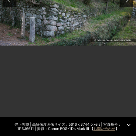
弾正郭跡 | 高解像度画像サイズ：5616 x 3744 pixels | 写真番号：
1P3J6611 | 撮影：Canon EOS-1Ds Mark III 【
お問い合わせ
】