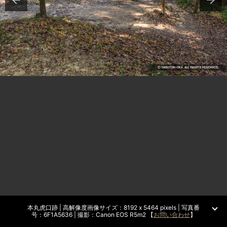
本丸虎口跡 | 高解像度画像サイズ：8192 x 5464 pixels | 写真番
号：6F1A5636 | 撮影：Canon EOS R5m2 【
お問い合わせ
】