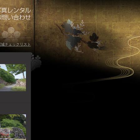
屋城チェックリスト