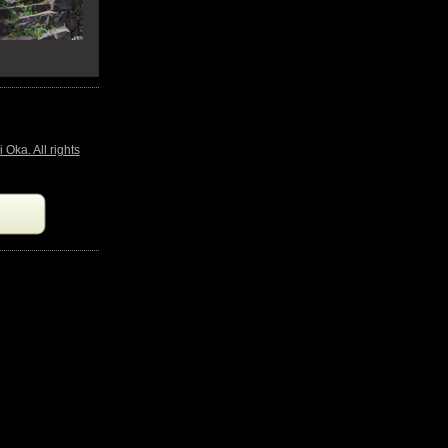
All rights