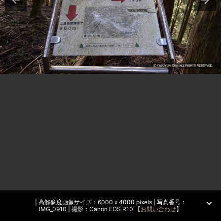
| 高解像度画像サイズ：6000 x 4000 pixels | 写真番号：
IMG_0910 | 撮影：Canon EOS R10 【
お問い合わせ
】