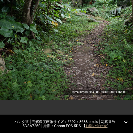
ハンタ道 | 高解像度画像サイズ：5792 x 8688 pixels | 写真番号：
5DSA7269 | 撮影：Canon EOS 5DS 【
お問い合わせ
】