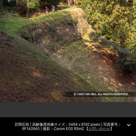
百間石垣 | 高解像度画像サイズ：5464 x 8192 pixels | 写真番号：
6F1A2640 | 撮影：Canon EOS R5m2 【
お問い合わせ
】