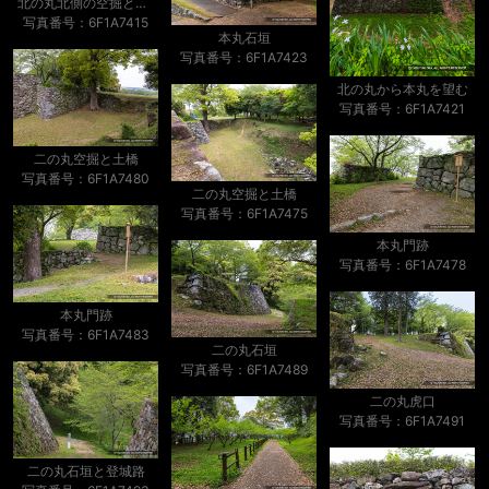
北の丸北側の空掘と土塁
写真番号：6F1A7415
本丸石垣
写真番号：6F1A7423
北の丸から本丸を望む
写真番号：6F1A7421
二の丸空掘と土橋
写真番号：6F1A7480
二の丸空掘と土橋
写真番号：6F1A7475
本丸門跡
写真番号：6F1A7478
本丸門跡
写真番号：6F1A7483
二の丸石垣
写真番号：6F1A7489
二の丸虎口
写真番号：6F1A7491
二の丸石垣と登城路