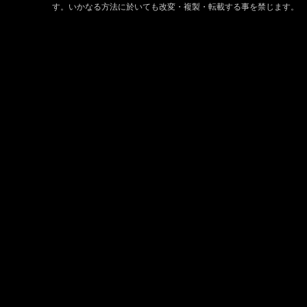
す。いかなる方法に於いても改変・複製・転載する事を禁じます。