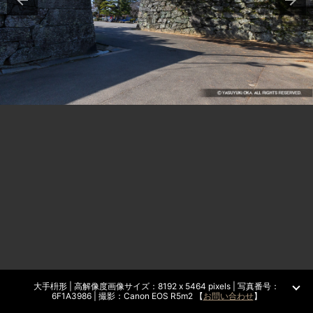
大手枡形 | 高解像度画像サイズ：8192 x 5464 pixels | 写真番号：
6F1A3986 | 撮影：Canon EOS R5m2 【
お問い合わせ
】