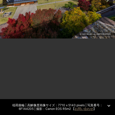
稲荷曲輪 | 高解像度画像サイズ：7710 x 5143 pixels | 写真番号：
6F1A4205 | 撮影：Canon EOS R5m2 【
お問い合わせ
】