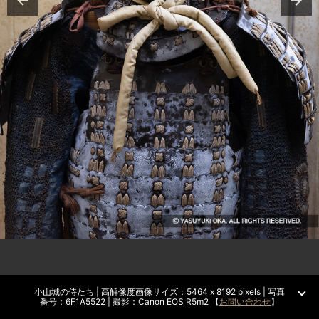
小山城の侍たち | 高解像度画像サイズ：5464 x 8192 pixels | 写真
番号：6F1A5522 | 撮影：Canon EOS R5m2 【
お問い合わせ
】