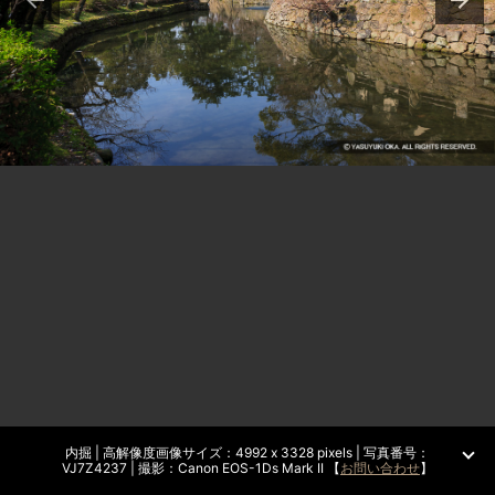
内掘 | 高解像度画像サイズ：4992 x 3328 pixels | 写真番号：
VJ7Z4237 | 撮影：Canon EOS-1Ds Mark II 【
お問い合わせ
】