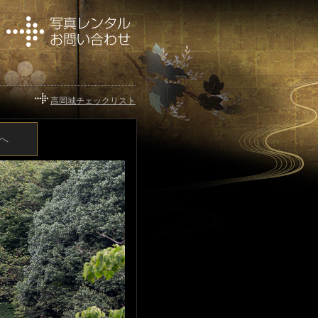
高岡城チェックリスト
へ