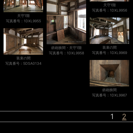
天守1階
写真番号：1DXL9956
天守1階
写真番号：1DXL9955
装束の間
鉄砲狭間・天守1階
写真番号：1DXL9969
写真番号：1DXL9958
装束の間
写真番号：5DSA0134
鉄砲狭間
写真番号：1DXL9967
1
2