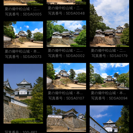
夏の備中松山城・二の丸から
夏の備中松山城・二の丸から
写真番号：5DSA0048
写真番号：5DSA0005
夏の備中松山城・二の丸から
夏の備中松山城・二の丸から
夏の備中松山城・本丸から
写真番号：5DSA0179
写真番号：5DSA0002
写真番号：5DSA0073
夏の備中松山城・本丸から
夏の備中松山城・本丸から
写真番号：5DSA0107
写真番号：5DSA0094
写真番号：100-6624S53B