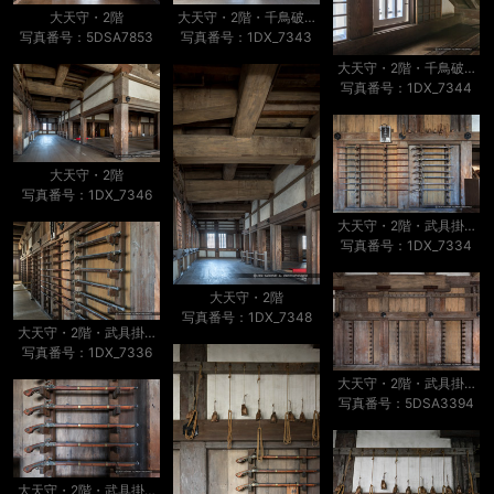
大天守・2階
大天守・2階・千鳥破風内部
写真番号：5DSA7853
写真番号：1DX_7343
大天守・2階・千鳥破風内部
写真番号：1DX_7344
大天守・2階
写真番号：1DX_7346
大天守・2階・武具掛け・移動前
写真番号：1DX_7334
大天守・2階
写真番号：1DX_7348
大天守・2階・武具掛け・移動前
写真番号：1DX_7336
大天守・2階・武具掛け
写真番号：5DSA3394
大天守・2階・武具掛け・移動前