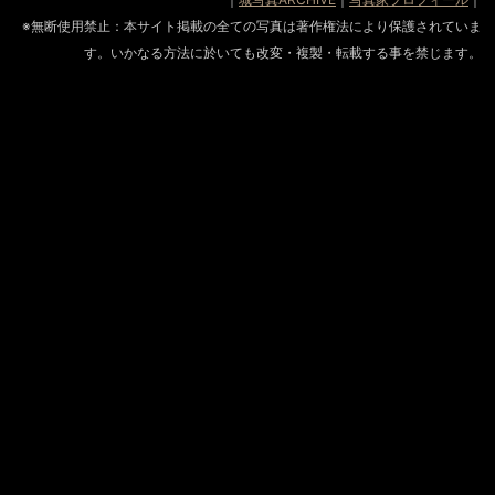
※無断使用禁止：本サイト掲載の全ての写真は著作権法により保護されていま
す。いかなる方法に於いても改変・複製・転載する事を禁じます。