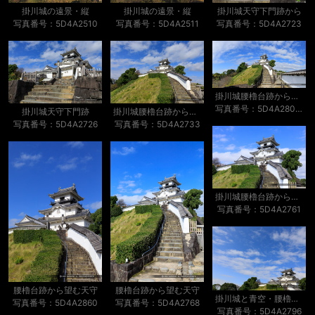
掛川城の遠景・縦
掛川城の遠景・縦
掛川城天守下門跡から
写真番号：5D4A2510
写真番号：5D4A2511
写真番号：5D4A2723
掛川城腰櫓台跡から望む天守
写真番号：5D4A2807-pano
掛川城天守下門跡
掛川城腰櫓台跡から望む天守
写真番号：5D4A2726
写真番号：5D4A2733
掛川城腰櫓台跡から望む天守
写真番号：5D4A2761
腰櫓台跡から望む天守
腰櫓台跡から望む天守
掛川城と青空・腰櫓台跡から望む天守
写真番号：5D4A2860
写真番号：5D4A2768
写真番号：5D4A2796