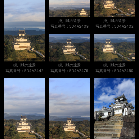
掛川城の遠景
掛川城の遠景
写真番号：5D4A2402
写真番号：5D4A2409
掛川城の遠景
掛川城の遠景
掛川城の遠景
写真番号：5D4A2442
写真番号：5D4A2479
写真番号：5D4A2450