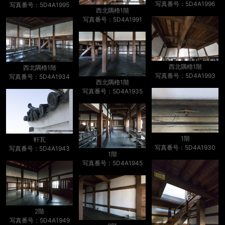
写真番号：5D4A1996
写真番号：5D4A1995
西北隅櫓1階
写真番号：5D4A1991
西北隅櫓1階
西北隅櫓1階
写真番号：5D4A1993
写真番号：5D4A1934
西北隅櫓1階
写真番号：5D4A1935
1階
軒瓦
写真番号：5D4A1930
写真番号：5D4A1943
1階
写真番号：5D4A1945
2階
写真番号：5D4A1949