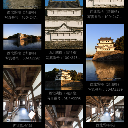
西北隅櫓（清須櫓）
西北隅櫓（清須櫓）
写真番号：100-2478S53B
写真番号：100-2474S53B
西北隅櫓（清須櫓）
西北隅櫓（清須櫓）
写真番号：100-2481S53B
写真番号：5D4A2292
西北隅櫓（清須櫓）
写真番号：5D4A2289
西北隅櫓（清須櫓）
写真番号：5D4A2296
西北隅櫓1階
西北隅櫓1階