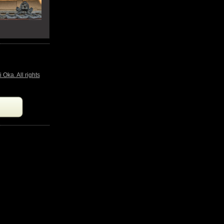
All rights