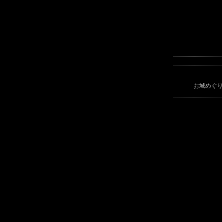
お城めぐり