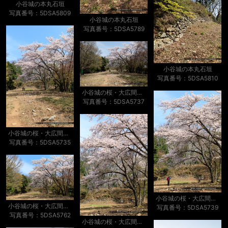
小谷城の本丸石垣
写真番号：5DSA5809
小谷城の本丸石垣
写真番号：5DSA5789
小谷城の本丸石垣
写真番号：5DSA5810
小谷城の桜・大広間と本丸
写真番号：5DSA5737
小谷城の桜・大広間と本丸
写真番号：5DSA5735
小谷城の桜・大広間と本丸
小谷城の桜・大広間と本丸
写真番号：5DSA5739
写真番号：5DSA5762
小谷城の桜・大広間と本丸